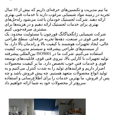
ما تیم مدیریت و تکنسین‌های حرفه‌ای داریم که بیش از 10 سال
تجربه در زمینه مواد شیمیایی مرغوب دارند تا خدمات فنی بهتری
ارائه دهند. شرکت لجستیک خودمان باعث می‌شود راه‌حل‌های
بهتری برای خدمات لجستیک ارائه دهیم و در هزینه‌ها برای
مشتری صرفه‌جویی کنیم.
شرکت شیمیایی ژانگجیاگانگ فورچون با مسئولیت محدود، یک
تیم فنی قوی در صنعت، دهه‌ها تجربه حرفه‌ای، سطح طراحی
عالی، ایجاد تجهیزات هوشمند با کیفیت بالا و راندمان بالا دارد. ما
از سیستم‌های طراحی پیشرفته و سیستم مدیریت کیفیت
بین‌المللی پیشرفته ISO9001 استفاده می‌کنیم. شرکت ما در
تولید تجهیزات با کارایی بالا، نیروی فنی قوی، قابلیت‌های توسعه
قوی و خدمات فنی خوب تخصص دارد. ما بر کیفیت محصولات
اصرار داریم و فرآیندهای تولید را به شدت کنترل می‌کنیم و به
تولید انواع محصولات متعهد هستیم. چه پیش فروش باشد و چه
پس از فروش، ما بهترین خدمات را برای اطلاع‌رسانی و استفاده
سریع‌تر از محصولات خود به شما ارائه خواهیم داد.