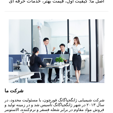
اصل ما: کیفیت اول، قیمت بهتر، خدمات حرفه ای
شرکت ما
شرکت شیمیایی ژانگجیاگانگ فورچون، با مسئولیت محدود، در
سال ۲۰۱۳ در شهر ژانگجیاگانگ تأسیس شد و در زمینه تولید و
فروش مواد مقاوم در برابر شعله فسفر و نرم‌کننده، الاستومر