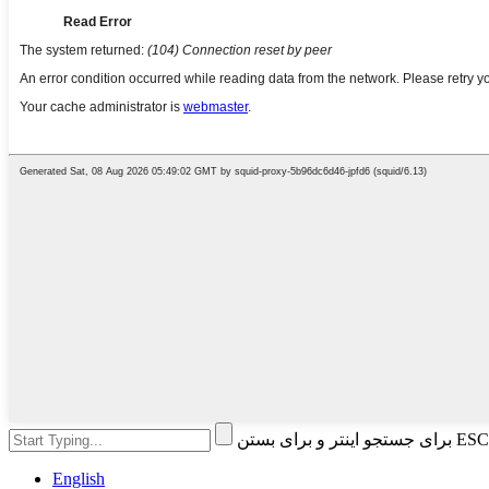
English