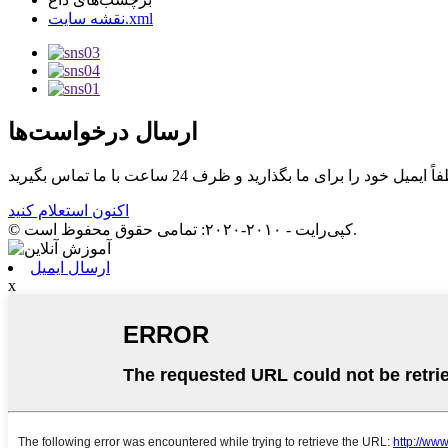
نقشه سایت.xml
ارسال درخواست‌ها
اکنون استعلام کنید
© کپی‌رایت - ۲۰۱۰-۲۰۲۰: تمامی حقوق محفوظ است.
ارسال ایمیل
x