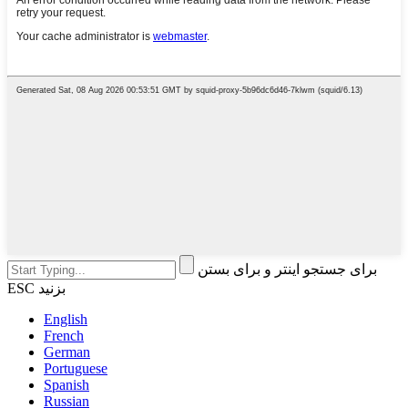
برای جستجو اینتر و برای بستن
ESC بزنید
English
French
German
Portuguese
Spanish
Russian