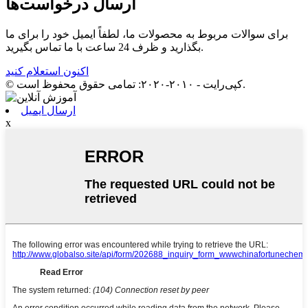
ارسال درخواست‌ها
برای سوالات مربوط به محصولات ما، لطفاً ایمیل خود را برای ما
بگذارید و ظرف 24 ساعت با ما تماس بگیرید.
اکنون استعلام کنید
© کپی‌رایت - ۲۰۱۰-۲۰۲۰: تمامی حقوق محفوظ است.
ارسال ایمیل
x