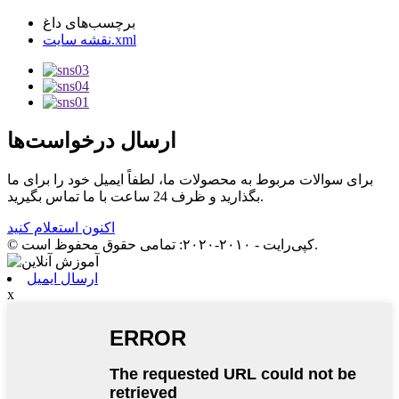
برچسب‌های داغ
نقشه سایت.xml
ارسال درخواست‌ها
برای سوالات مربوط به محصولات ما، لطفاً ایمیل خود را برای ما
بگذارید و ظرف 24 ساعت با ما تماس بگیرید.
اکنون استعلام کنید
© کپی‌رایت - ۲۰۱۰-۲۰۲۰: تمامی حقوق محفوظ است.
ارسال ایمیل
x