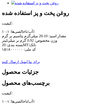
روغن پخت و پز استفاده شده
کیفیت:
آب/ناخالصی‌ها: ۱-۱۰٪
مقدار اسید: 10-20 میلی‌گرم پتاسیم بر گرم
وزن مخصوص: 0.92 گرم بر میلی‌لیتر
بسته بندی: 20MT/تانک
کد ملی: ۱۵۱۸۰۰۰۰۰۰
برای ما ایمیل ارسال کنید
جزئیات محصول
برچسب‌های محصول
کیفیت:
آب/ناخالصی‌ها: ۱-۱۰٪