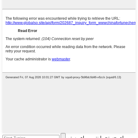
برای جستجو اینتر و برای بستن