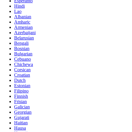
Esperanto
Hindi
Lao
Albanian
Amharic
Armenian
Azerbaijani
Belarusian
Bengali
Bosnian
Bulgarian
Cebuano
Chichewa
Corsican
Croatian
Dutch
Estonian
Filipino
Finnish
Frisian
Galician
Georgian
Gujarati
Haitian
Hausa