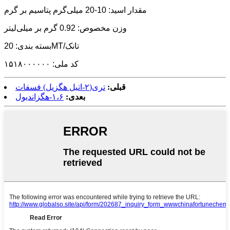
مقدار اسید: 10-20 میلی‌گرم پتاسیم بر گرم
وزن مخصوص: 0.92 گرم بر میلی‌لیتر
بسته بندی: 20MT/تانک
کد ملی: ۱۵۱۸۰۰۰۰۰۰
قبلی:
تری(۲-اتیل هگزیل) فسفات
بعدی:
۱،۶-هگزاندیول