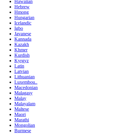
Hawaiian
Hebrew
Hmong
Hungarian
Icelandic
Igbo
Javanese
Kannada
Kazakh
Khmer
Kurdish
Kyrgyz
Latin
Latvian
Lithuanian
Luxembou..
Macedonian
Malagasy
Malay
Malayalam
Maltese
Maori
Marathi
Mongolian
Burmese